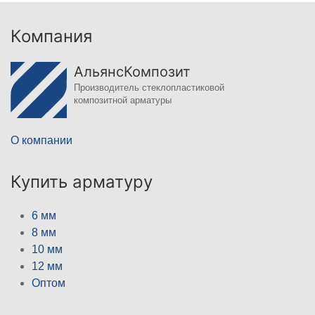
Компания
АльянсКомпозит
Производитель стеклопластиковой
композитной арматуры
О компании
Купить арматуру
6 мм
8 мм
10 мм
12 мм
Оптом