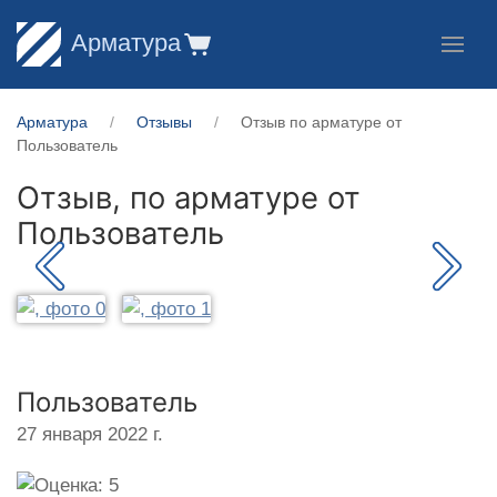
Арматура
Арматура
Отзывы
Отзыв по арматуре от
Пользователь
Отзыв, по арматуре от
Пользователь
Пользователь
27 января 2022 г.