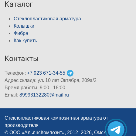
Каталог
Стеклопластиковая арматура
Колышки
Фибра
Как купить
Контакты
Телефон:
+7 923 671-34-55
Адрес склада: ул. 10 лет Октября, 209а/2
Время работы: 9:00 - 18:00
Email:
89993132280@mail.ru
Стеклопластиковая композитная арматура от
производителя
© ООО «АльянсКомпозит», 2012–2026, Омск
|