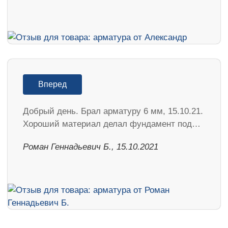
Вперед
Добрый день. Брал арматуру 6 мм, 15.10.21.
Хороший материал делал фундамент под…
Роман Геннадьевич Б., 15.10.2021