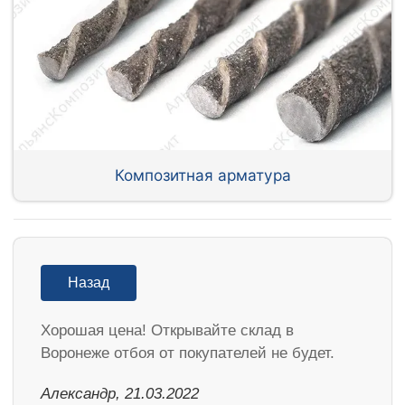
Композитная арматура
Назад
Хорошая цена! Открывайте склад в
Воронеже отбоя от покупателей не будет.
Александр, 21.03.2022