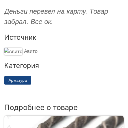
Деньги перевел на карту. Товар
забрал. Все ок.
Источник
Авито
Категория
Арматура
Подробнее о товаре