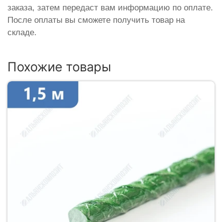
заказа, затем передаст вам информацию по оплате.
После оплаты вы сможете получить товар на
складе.
Похожие товары