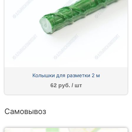
Колышки для разметки 2 м
62 руб. / шт
Самовывоз