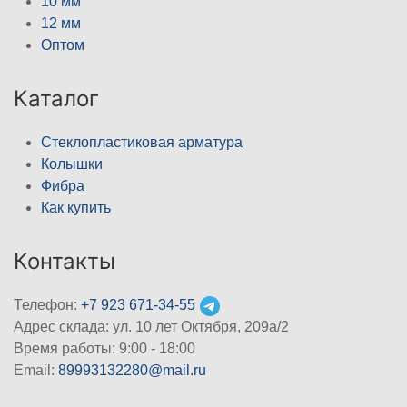
10 мм
12 мм
Оптом
Каталог
Стеклопластиковая арматура
Колышки
Фибра
Как купить
Контакты
Телефон:
+7 923 671-34-55
Адрес склада: ул. 10 лет Октября, 209а/2
Время работы: 9:00 - 18:00
Email:
89993132280@mail.ru