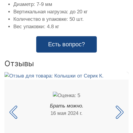
Диаметр: 7-9 мм
Вертикальная нагрузка: до 20 кг
Количество в упаковке: 50 шт.
Вес упаковки: 4.8 кг
Есть вопрос?
Отзывы
Брать можно.
16 мая 2024 г.