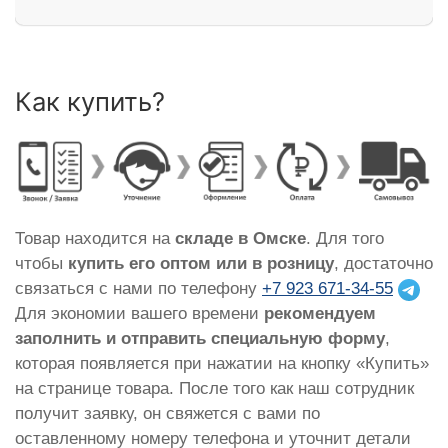
Как купить?
Товар находится на
складе в Омске
. Для того
чтобы
купить его оптом или в розницу
, достаточно
связаться с нами по телефону
+7 923 671-34-55
Для экономии вашего времени
рекомендуем
заполнить и отправить специальную форму
,
которая появляется при нажатии на кнопку «Купить»
на странице товара. После того как наш сотрудник
получит заявку, он свяжется с вами по
оставленному номеру телефона и уточнит детали