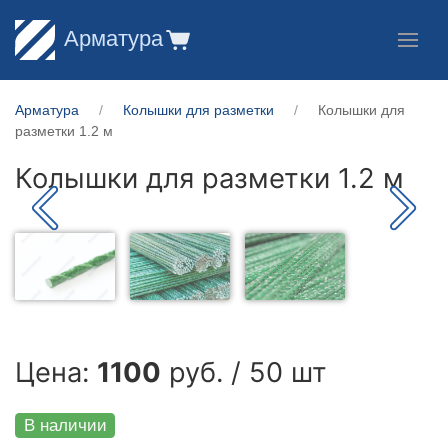
Арматура
Арматура
Колышки для разметки
Колышки для
разметки 1.2 м
Колышки для разметки 1.2 м
Цена:
1100
руб. / 50 шт
В наличии