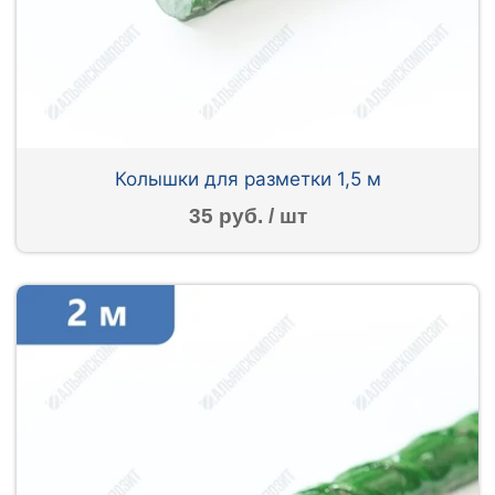
Колышки для разметки 1,5 м
35 руб. / шт