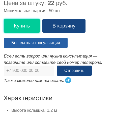
Цена за штуку:
22
руб.
Минимальная партия: 50 шт
Купить
В корзину
Бесплатная консультация
Если есть вопрос или нужна консультация —
позвоните или оставьте свой номер телефона.
Отправить
Также можете нам написать:
Характеристики
Высота колышка: 1.2 м