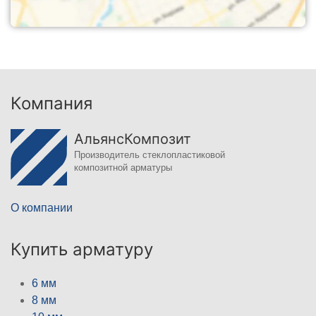
Компания
АльянсКомпозит
Производитель стеклопластиковой
композитной арматуры
О компании
Купить арматуру
6 мм
8 мм