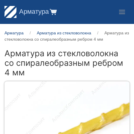
Арматура
Арматура
Арматура из стекловолокна
Арматура из
стекловолокна со спиралеобразным ребром 4 мм
Арматура из стекловолокна
со спиралеобразным ребром
4 мм