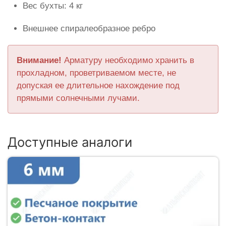
Вес бухты: 4 кг
Внешнее спиралеобразное ребро
Внимание!
Арматуру необходимо хранить в
прохладном, проветриваемом месте, не
допуская ее длительное нахождение под
прямыми солнечными лучами.
Доступные аналоги