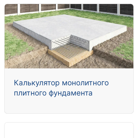
Калькулятор монолитного
плитного фундамента