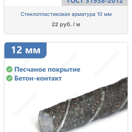
Стеклопластиковая арматура 10 мм
22 руб. / м