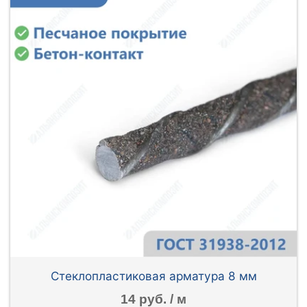
Стеклопластиковая арматура 8 мм
14 руб. / м