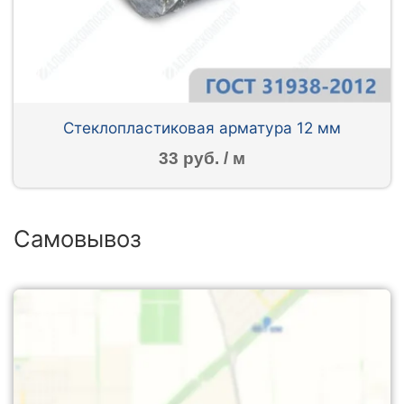
Стеклопластиковая арматура 12 мм
33 руб. / м
Самовывоз