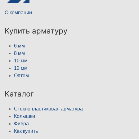
О компании
Купить арматуру
6 мм
8 мм
10 мм
12 мм
Оптом
Каталог
Стеклопластиковая арматура
Колышки
Фибра
Как купить