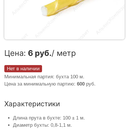
Цена:
6 руб.
/ метр
Нет в наличии
Минимальная партия: бухта 100 м.
Цена за минимальную партию:
600
руб.
Характеристики
Длина прута в бухте: 100 ± 1 м.
Диаметр бухты: 0,8-1,1 м.