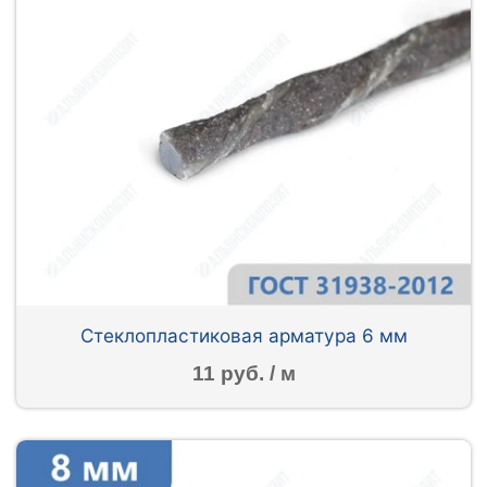
Стеклопластиковая арматура 6 мм
11 руб. / м