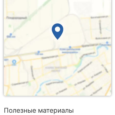
Полезные материалы