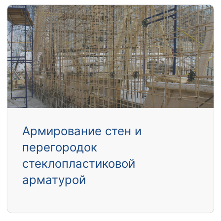
Армирование стен и
перегородок
стеклопластиковой
арматурой