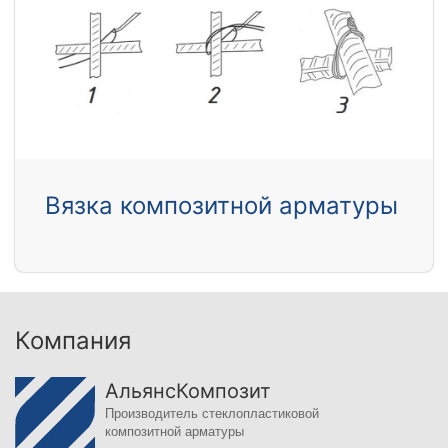
Вязка композитной арматуры
Компания
АльянсКомпозит
Производитель стеклопластиковой
композитной арматуры